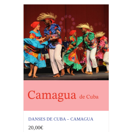
DANSES DE CUBA – CAMAGUA
20,00
€