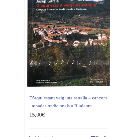
D’aquí estant veig una estrella – cançons
i tonades tradicionals a Riudaura
15,00
€