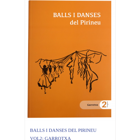
BALLS I DANSES DEL PIRINEU
VOL2: GARROTXA