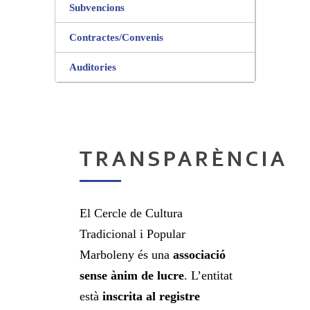
Subvencions
Contractes/Convenis
Auditories
TRANSPARÈNCIA
El Cercle de Cultura
Tradicional i Popular
Marboleny és una
associació
sense ànim de lucre
. L’entitat
està
inscrita al registre