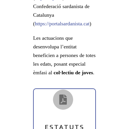
Confederació sardanista de
Catalunya
(
https://portalsardanista.cat
)
Les actuacions que
desenvolupa l’entitat
beneficien a persones de totes
les edats, posant especial
èmfasi al
col·lectiu de joves
.
ESTATUTS