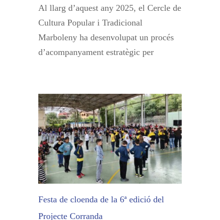
Al llarg d’aquest any 2025, el Cercle de
Cultura Popular i Tradicional
Marboleny ha desenvolupat un procés
d’acompanyament estratègic per
Festa de cloenda de la 6ª edició del
Projecte Corranda