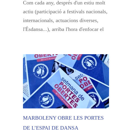
Com cada any, després d'un estiu molt
actiu (participació a festivals nacionals,
internacionals, actuacions diverses,
l'Ésdansa...), arriba l'hora d'enfocar el
MARBOLENY OBRE LES PORTES
DE L’ESPAI DE DANSA