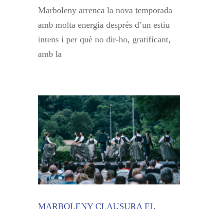
Marboleny arrenca la nova temporada
amb molta energia després d’un estiu
intens i per què no dir-ho, gratificant,
amb la
MARBOLENY CLAUSURA EL