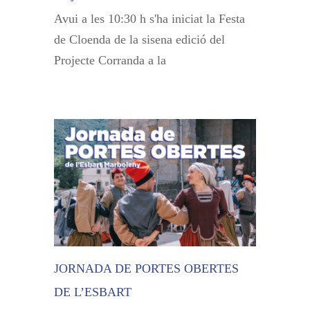
Avui a les 10:30 h s'ha iniciat la Festa
de Cloenda de la sisena edició del
Projecte Corranda a la
JORNADA DE PORTES OBERTES
DE L’ESBART