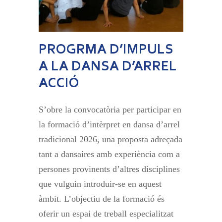
PROGRMA D’IMPULS
A LA DANSA D’ARREL
ACCIÓ
S’obre la convocatòria per participar en
la formació d’intèrpret en dansa d’arrel
tradicional 2026, una proposta adreçada
tant a dansaires amb experiència com a
persones provinents d’altres disciplines
que vulguin introduir-se en aquest
àmbit. L’objectiu de la formació és
oferir un espai de treball especialitzat