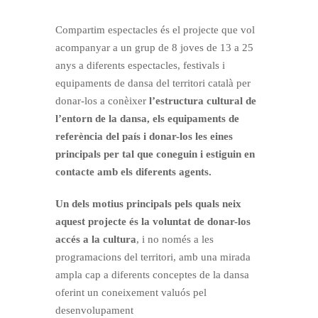
Compartim espectacles és el projecte que vol
acompanyar a un grup de 8 joves de 13 a 25
anys a diferents espectacles, festivals i
equipaments de dansa del territori català per
donar-los a conèixer
l’estructura cultural de
l’entorn de la dansa, els equipaments de
referència del país i donar-los les eines
principals per tal que coneguin i estiguin en
contacte amb els diferents agents.
Un dels motius principals pels quals neix
aquest projecte és la voluntat de donar-los
accés a la cultura
, i no només a les
programacions del territori, amb una mirada
ampla cap a diferents conceptes de la dansa
oferint un coneixement valuós pel
desenvolupament