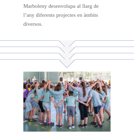
Marboleny desenvolupa al llarg de
l’any diferents projectes en àmbits
diversos.