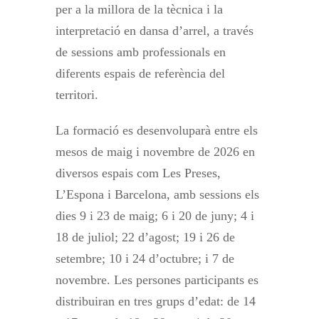
per a la millora de la tècnica i la
interpretació en dansa d’arrel, a través
de sessions amb professionals en
diferents espais de referència del
territori.
La formació es desenvoluparà entre els
mesos de maig i novembre de 2026 en
diversos espais com Les Preses,
L’Espona i Barcelona, amb sessions els
dies 9 i 23 de maig; 6 i 20 de juny; 4 i
18 de juliol; 22 d’agost; 19 i 26 de
setembre; 10 i 24 d’octubre; i 7 de
novembre. Les persones participants es
distribuiran en tres grups d’edat: de 14