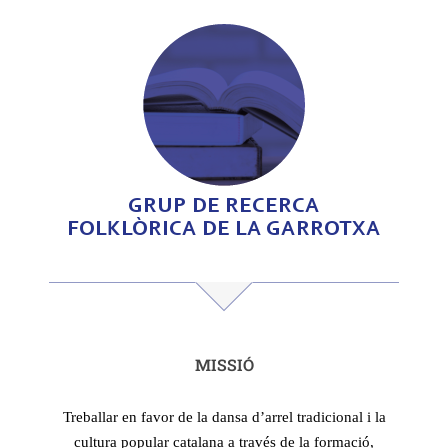
GRUP DE RECERCA
FOLKLÒRICA DE LA GARROTXA
MISSIÓ
Treballar en favor de la dansa d’arrel tradicional i la
cultura popular catalana a través de la formació,