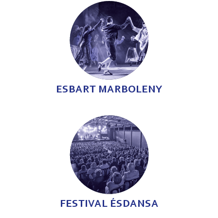
ESBART MARBOLENY
FESTIVAL ÉSDANSA