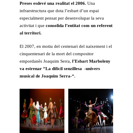
Preses esdevé una realitat el 2006.
Una
infraestructura que dota l’esbart d’un espai
especialment pensat per desenvolupar la seva
activitat i que
consolida l’entitat com un referent
al territori.
El 2007, en motiu del centenari del naixement i el
cinquentenari de la mort del compositor
empordanès Joaquim Serra,
l’Esbart Marboleny
va estrenar “La difícil senzillesa -univers
musical de Joaquim Serra-“.