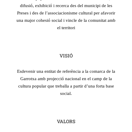
difusió, exhibició i recerca des del municipi de les
Preses i des de l’associacionisme cultural per afavorir
una major cohesió social i vincle de la comunitat amb
el territori
VISIÓ
Esdevenir una entitat de referència a la comarca de la
Garrotxa amb projecció nacional en el camp de la
cultura popular que treballa a partir d’una forta base
social.
VALORS