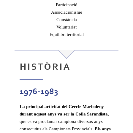
Participació
Associacionisme
Constància
Voluntariat
Equilibri territorial
HISTÒRIA
1976-1983
La principal activitat del Cercle Marboleny
durant aquest anys va ser la Colla Sarandista
,
que es va proclamar campiona diversos anys
consecutius als Campionats Provincials.
Els anys