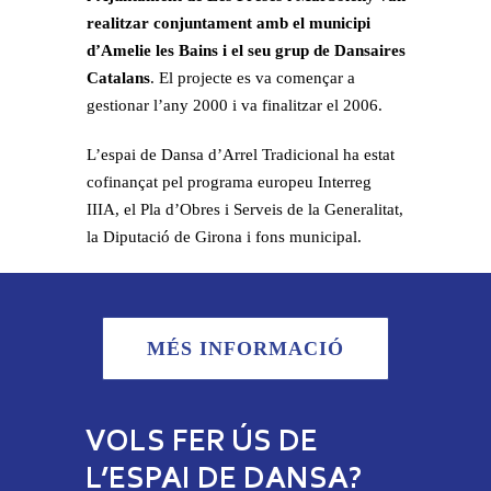
realitzar conjuntament amb el municipi
d’Amelie les Bains i el seu grup de Dansaires
Catalans
. El projecte es va començar a
gestionar l’any 2000 i va finalitzar el 2006.
L’espai de Dansa d’Arrel Tradicional ha estat
cofinançat pel programa europeu Interreg
IIIA, el Pla d’Obres i Serveis de la Generalitat,
la Diputació de Girona i fons municipal.
MÉS INFORMACIÓ
VOLS FER ÚS DE
L’ESPAI DE DANSA?