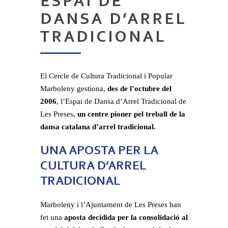
ESPAI DE
DANSA D’ARREL
TRADICIONAL
El Cercle de Cultura Tradicional i Popular
Marboleny gestiona,
des de l’octubre del
2006
, l’Espai de Dansa d’Arrel Tradicional de
Les Preses,
un centre pioner pel treball de la
dansa catalana d’arrel tradicional.
UNA APOSTA PER LA
CULTURA D’ARREL
TRADICIONAL
Marboleny i l’Ajuntament de Les Preses han
fet una
aposta decidida per la consolidació al