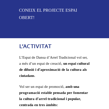
CONEIX EL PROJECTE ESPAI
OBERT!
L’ACTIVITAT
L’Espai de Dansa d’Arrel Tradicional vol ser,
a més d’un espai de creació,
un espai cultural
de difusió i d’aproximació de la cultura als
ciutadans
.
Vol ser un espai de promoció,
amb una
programació estable pensada per fomentar
la cultura d’arrel tradicional i popular,
centrada en tres àmbits: