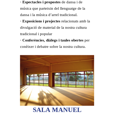
· Espectacles i propostes
de dansa i de
música que parteixin del llenguatge de la
dansa i la música d’arrel tradicional.
· Exposicions i projectes
relacionats amb la
divulgació de material de la nostra cultura
tradicional i popular
· Conferències, diàlegs i taules obertes
per
conèixer i debatre sobre la nostra cultura.
SALA MANUEL