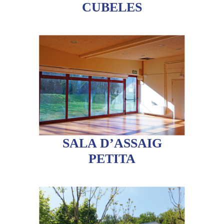
CUBELES
SALA D’ASSAIG
PETITA