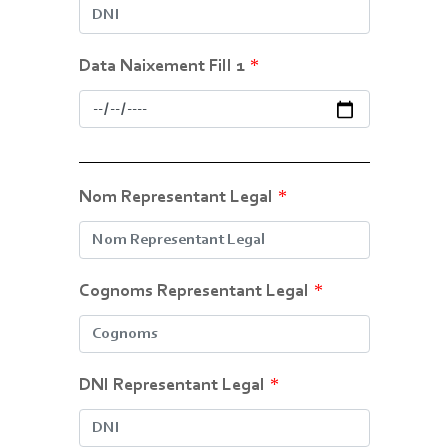
*
Data Naixement Fill 1
*
Nom Representant Legal
*
Cognoms Representant Legal
*
DNI Representant Legal