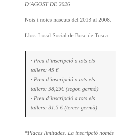
D’AGOST DE 2026
Nois i noies nascuts del 2013 al 2008.
Lloc: Local Social de Bosc de Tosca
·
Preu d’inscripció a tots els
tallers: 45 €
·
Preu d’inscripció a tots els
tallers: 38,25€ (segon germà)
·
Preu d’inscripció a tots els
tallers: 31,5 € (tercer germà)
*Places limitades. La inscripció només