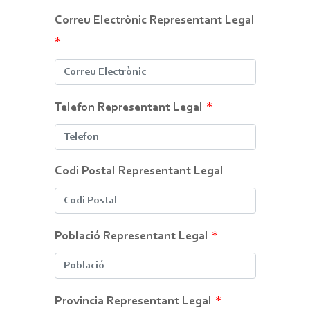
Correu Electrònic Representant Legal
*
*
Telefon Representant Legal
Codi Postal Representant Legal
*
Població Representant Legal
*
Provincia Representant Legal